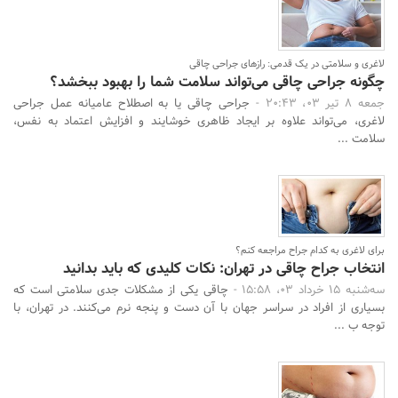
لاغری و سلامتی در یک قدمی: رازهای جراحی چاقی
چگونه جراحی چاقی می‌تواند سلامت شما را بهبود ببخشد؟
جمعه 8 تیر 03، 20:43 -
جراحی چاقی یا به اصطلاح عامیانه عمل جراحی
لاغری، می‌تواند علاوه بر ایجاد ظاهری خوشایند و افزایش اعتماد به نفس،
سلامت ...
برای لاغری به کدام جراح مراجعه کنم؟
انتخاب جراح چاقی در تهران: نکات کلیدی که باید بدانید
سه‌شنبه 15 خرداد 03، 15:58 -
چاقی یکی از مشکلات جدی سلامتی است که
بسیاری از افراد در سراسر جهان با آن دست و پنجه نرم می‌کنند. در تهران، با
توجه ب ...