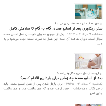
بهبودی بعد از اسلیو معده چقدر زمان می برد؟
سفر ریکاوری بعد از اسلیو معده، گام به گام تا سلامتی کامل
سه‌شنبه 9 مرداد 03، 18:43 -
یکی از مواردی که برای داوطلبان عمل اسلیو معده
سوال است، دوران نقاهت آن است. این عمل به صورت بسته انجام می‌شود و به
ه ...
بارداری بعد از عمل لاغری امکان پذیر است؟
بعد از اسلیو معده چه زمانی برای بارداری اقدام کنیم؟
یک‌شنبه 7 مرداد 03، 19:35 -
برای باردار شدن پس از عمل اسلیو معده، باید
برخی نکات و ملاحضات را جدی گرفت. طوری که هم سلامت مادر و هم سلامت
جنین تض ...