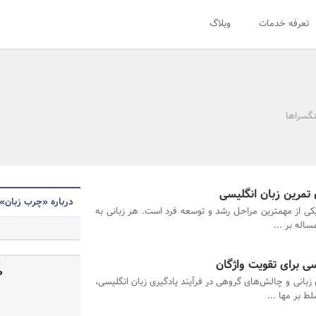
تعرفه خدمات
وبلاگ
نگسراها
تمرین زبان انگلیسی
درباره «چرب زبان»
یکی از مهمترین مراحل رشد و توسعه فرد است. هر زبانی به
ساله بر ...
سی برای تقویت واژگان
ص
 زبانی و چالش‌های گروهی در فرآیند یادگیری زبان انگلیسی،
ط بر مها ...