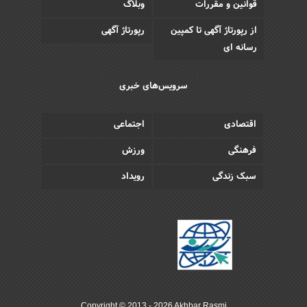
قوانین و مقررات
وبلاگ
از رپورتاژ آگهی تا کمپین
رپورتاژ آگهی
رسانه ای
سرویس‌های خبری
اقتصادی
اجتماعی
فرهنگی
ورزش
سبک زندگی
رویداد
Copyright © 2013 - 2026 Akhbar Rasmi