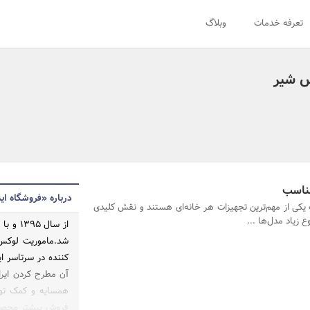
تعرفه خدمات
وبلاگ
س شیر
مناسب
درباره «فروشگاه ای
یکی از مهم‌ترین تجهیزات هر خانه‌ای هستند و نقش کلیدی
 زیاد مدل‌ها ...
از سال
شد.ماموریت لوکس
کننده در سرتاسر ا
آن مطرح کردن ایرا
همسایه و کمک تول
فروش بیشتر محصولا