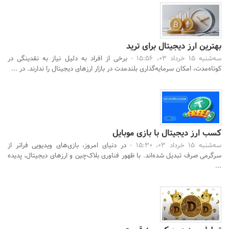
بهترین ارز دیجیتال برای ترید
سه‌شنبه 15 خرداد 03، 15:56 -
برخی از افراد به دلیل نیاز به نقدینگی در
کوتاه‌مدت، امکان سرمایه‌گذاری بلندمدت در بازار ارزهای دیجیتال را ندارند. در ...
کسب ارز دیجیتال با بازی موبایل
سه‌شنبه 15 خرداد 03، 15:30 -
در دنیای امروز، بازی‌های ویدیویی فراتر از
سرگرمی صرف تبدیل شده‌اند. با ظهور فناوری بلاک‌چین و ارزهای دیجیتال، پدیده‌
...