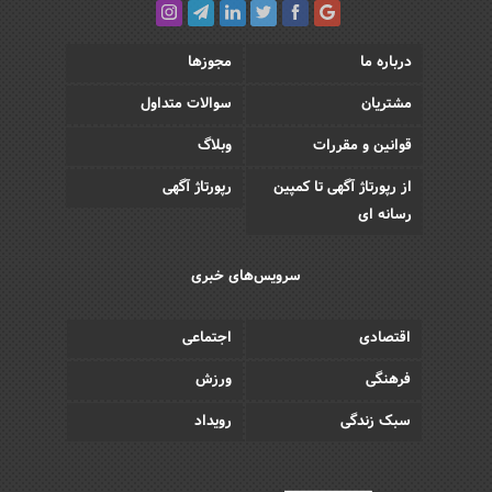
درباره ما
مجوزها
مشتریان
سوالات متداول
قوانین و مقررات
وبلاگ
از رپورتاژ آگهی تا کمپین
رپورتاژ آگهی
رسانه ای
سرویس‌های خبری
اقتصادی
اجتماعی
فرهنگی
ورزش
سبک زندگی
رویداد