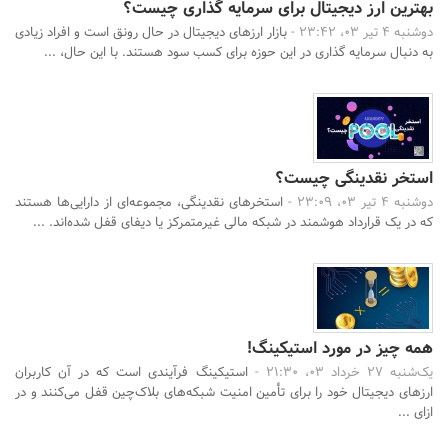
بهترین ارز دیجیتال برای سرمایه گذاری چیست؟
دوشنبه 4 تیر 03، 23:42 -
بازار ارزهای دیجیتال در حال رونق است و افراد زیادی
به دنبال سرمایه گذاری در این حوزه برای کسب سود هستند. با این حال، ...
استخر نقدینگی چیست؟
دوشنبه 4 تیر 03، 23:09 -
استخرهای نقدینگی، مجموعه‌ای از دارایی‌ها هستند
که در یک قرارداد هوشمند در شبکه مالی غیرمتمرکز یا دیفای قفل شده‌اند. ...
همه چیز در مورد استیکینگ!
یک‌شنبه 27 خرداد 03، 21:30 -
استیکینگ فرآیندی است که در آن کاربران
ارزهای دیجیتال خود را برای تأمین امنیت شبکه‌های بلاک‌چین قفل می‌کنند و در
ازای ...