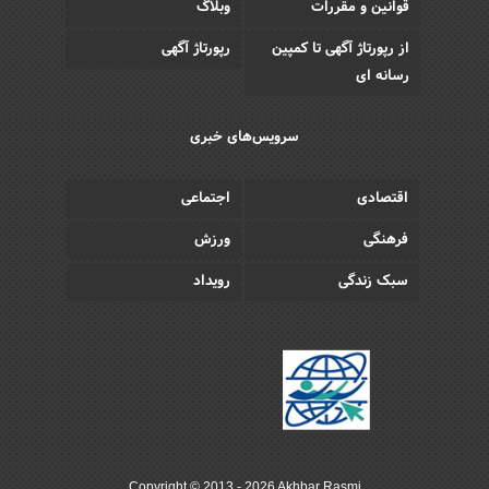
قوانین و مقررات
وبلاگ
از رپورتاژ آگهی تا کمپین
رپورتاژ آگهی
رسانه ای
سرویس‌های خبری
اقتصادی
اجتماعی
فرهنگی
ورزش
سبک زندگی
رویداد
Copyright © 2013 - 2026 Akhbar Rasmi