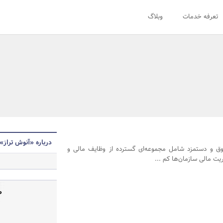
تعرفه خدمات
وبلاگ
درباره «آنوش تراز»
 و دستمزد شامل مجموعه‌ای گسترده از وظایف مالی و
ت مالی سازمان‌ها کم ...
ص