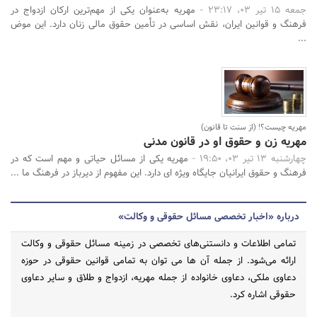
جمعه 15 تیر 03، 23:17 -
مهریه به‌عنوان یکی از مهم‌ترین ارکان ازدواج در
فرهنگ و قوانین ایران، نقش اساسی در تأمین حقوق مالی زنان دارد. این موض
...
مهریه چیست؟! (از سنت تا قانون)
مهریه زن و حقوق او در قانون مدنی
چهارشنبه 13 تیر 03، 19:50 -
مهریه یکی از مسائل حیاتی و مهم است که در
فرهنگ و حقوق ایرانیان جایگاه ویژه‌ ای دارد. این مفهوم از دیرباز در فرهنگ ما ...
درباره «اخبار تخصصی مسائل حقوقی و وکالت»
تمامی اطلاعات و دانستنی‌های تخصصی در زمینه مسائل حقوقی و وکالت
ارائه می‌شود. از جمله آن ها می توان به تمامی قوانین حقوقی در حوزه
دعاوی ملکی، دعاوی خانواده از جمله مهریه، ازدواج و طلاق و سایر دعاوی
حقوقی اشاره کرد.