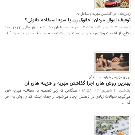
روش‌های اجرا گذاشتن مهریه و مراحل آن
توقیف اموال مردان: حقوق زن یا سوء استفاده قانونی؟
دوشنبه 5 شهریور 03، 20:48 -
مهریه به ‌عنوان یکی از حقوق مالی زن در عقد
نکاح، از اهمیت ویژه‌ای برخوردار است. زنی که تصمیم به مطالبه مهریه خود گرف
...
اجرای مهریه و شرایط مطالبه آن
بهترین روش های اجرا گذاشتن مهریه و هزینه های آن
یک‌شنبه 4 شهریور 03، 18:58 -
هنگامی که زنی تصمیم به مطالبه مهریه خود
می‌گیرد، سوالات زیادی در ذهنش ایجاد می‌شود. از جمله اینکه کدام روش به اجرا
گ ...