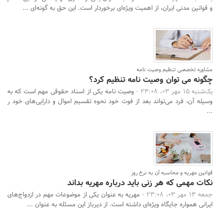
و قوانین مدنی ایران، از اهمیت ویژه‌ای برخوردار است. این حق به گونه‌ای ...
مشاوره تخصصی تنظیم وصیت نامه
چگونه می توان وصیت نامه تنظیم کرد؟
یک‌شنبه 15 مهر 03، 23:08 -
وصیت نامه یکی از اسناد حقوقی مهم است که به
وسیله آن، فرد می‌تواند بعد از فوت خود نحوه تقسیم اموال و دارایی‌های خود ر
...
قوانین مهریه و محاسبه آن به نرخ روز
نکات مهمی که هر زنی باید درباره مهریه بداند
جمعه 13 مهر 03، 23:08 -
مهریه به عنوان یکی از موضوعات مهم در ازدواج‌های
ایرانی همواره جایگاه ویژه‌ای داشته است. از دیرباز این مسئله به عنوان ...