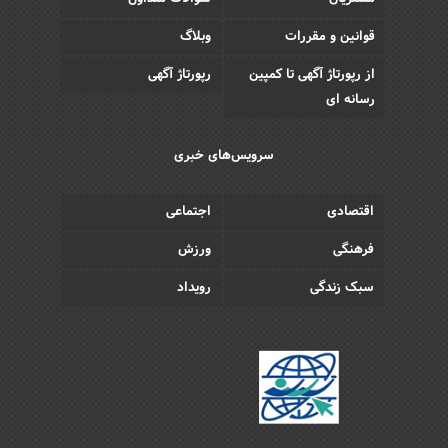
قوانین و مقررات
وبلاگ
از رپورتاژ آگهی تا کمپین
رپورتاژ آگهی
رسانه ای
سرویس‌های خبری
اقتصادی
اجتماعی
فرهنگی
ورزش
سبک زندگی
رویداد