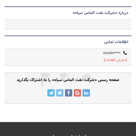
درباره «شرکت نفت الماس سیاه»
اطلاعات تماس
031453*****
[نمایش اطلاعات]
صفحه رسمی «شرکت نفت الماس سیاه» را به اشتراک بگذارید