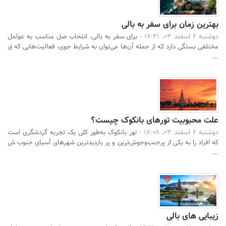
بهترین زمان برای سفر به بالی
دوشنبه 6 اسفند 03، 17:21 -
برای سفر به بالی، انتخاب صل مناسب به عوامل
مختلفی بستگی دارد که از جمله آن‌ها می‌توان به شرایط جوی، فعالیت‌هایی که ق
...
علت محبوبیت تورهای بانکوک چیست؟
دوشنبه 6 اسفند 03، 17:08 -
تور بانکوک به‌طور کلی یک تجربه گردشگری است
که افراد را به یکی از پرجنب‌وجوش‌ترین و پر بازدیدترین شهرهای آسیای جنوب ش
...
زیبایی های بالی