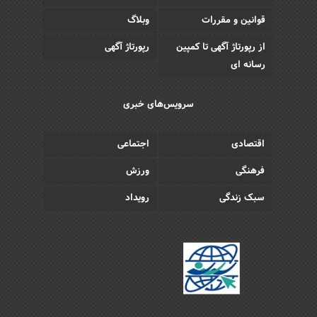
قوانین و مقررات
وبلاگ
از رپورتاژ آگهی تا کمپین
رپورتاژ آگهی
رسانه ای
سرویس‌های خبری
اقتصادی
اجتماعی
فرهنگی
ورزش
سبک زندگی
رویداد