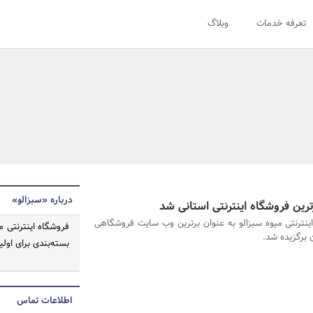
تعرفه خدمات
وبلاگ
درباره «سبزالو»
ترین فروشگاه اینترنتی استانی شد
ینترنتی میوه سبزالو به عنوان برترین وب سایت فروشگاهی
فروشگاه اینترنتی م
 برگزیده شد.
بسته‌بندی برای اول
اطلاعات تماس