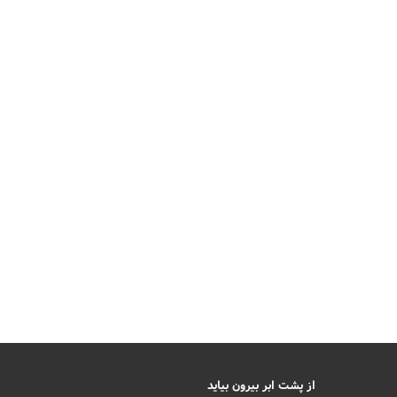
از پشت ابر بیرون بیاید