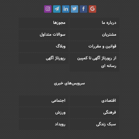
درباره ما
مجوزها
مشتریان
سوالات متداول
قوانین و مقررات
وبلاگ
از رپورتاژ آگهی تا کمپین
رپورتاژ آگهی
رسانه ای
سرویس‌های خبری
اقتصادی
اجتماعی
فرهنگی
ورزش
سبک زندگی
رویداد