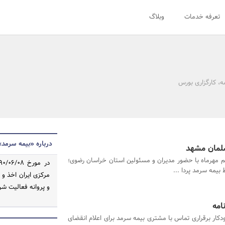
تعرفه خدمات
وبلاگ
، کارگزاری بورس
درباره «بیمه سرمد»
لمان مشهد
م مهرماه با حضور مدیران و مسئولین استان خراسان رضوی؛
مه سرمد پردا ...
مرکزی ایران اخذ و 
و پروانه فعالیت شرکت بیم
امه
دکار برقراری تماس با مشتری بیمه سرمد برای اعلام انقضای