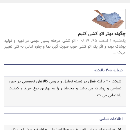
بانک، بیمه و سرمایه
مسکن و ساختمان
جستجو
چگونه بهتر اتو کشی کنیم
یک‌شنبه 1 اسفند 95، 08:19 -
اتو کشی مرحله بسیار مهمی در تهیه و تولید
پوشاک بوده و اگر یک اتو کشی خوب صورت گیرد نما و جلوه لباس به کلی تغییر
می‌ک ...
درباره «20 بافت»
شرکت 20 بافت فعال در زمینه تحلیل و بررسی کالاهای تخصصی در حوزه
نساجی و پوشاک می باشد و مخاطبان را به بهترین نوع خرید و کیفیت
راهنمایی می کند
اطلاعات تماس
تهران - تهران، میدان انقلاب، خیابان جمالزاده شمالی، خیابان فرصت شیرازی، پلاک