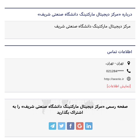
درباره «مرکز دیجیتال مارکتینگ دانشگاه صنعتی شریف»
مرکز دیجیتال مارکتینگ دانشگاه صنعتی شریف
اطلاعات تماس
تهران - تهران،
021284*****
http://seerio.ir
[نمایش اطلاعات]
صفحه رسمی «مرکز دیجیتال مارکتینگ دانشگاه صنعتی شریف» را به
اشتراک بگذارید