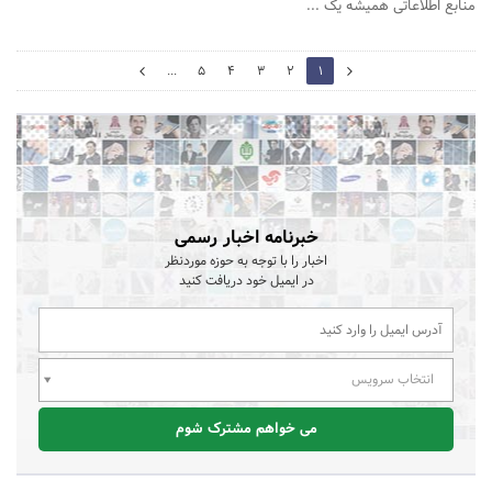
منابع اطلاعاتی همیشه یک ...
2
...
5
4
3
2
1
0
خبرنامه اخبار رسمی
اخبار را با توجه به حوزه موردنظر
در ایمیل خود دریافت کنید
انتخاب سرویس
می خواهم مشترک شوم