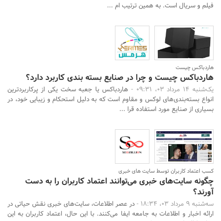
فیلم و سریال است. به همین ترتیب ام ...
هاردباکس چیست
هاردباکس چیست و چرا در صنایع بسته بندی کاربرد دارد؟
یک‌شنبه 14 مرداد 03، 09:31 -
هاردباکس یا جعبه سخت یکی از پرکاربردترین
انواع بسته‌بندی‌های لوکس و مقاوم است که به دلیل استحکام و زیبایی خود، در
بسیاری از صنایع مورد استفاده قرا ...
کسب اعتماد کاربران توسط سایت های خبری
چگونه سایت‌های خبری می‌توانند اعتماد کاربران را به دست
آورند؟
سه‌شنبه 9 مرداد 03، 18:34 -
در عصر اطلاعات، سایت‌های خبری نقش حیاتی در
ارائه اخبار و اطلاعات به جامعه ایفا می‌کنند. با این حال، اعتماد کاربران به این