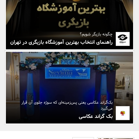
بانک، بیمه و سرمایه
مسکن و ساختمان
چگونه بازیگر شویم؟
راهنمای انتخاب بهترین آموزشگاه بازیگری در تهران
بک‌گراند عکاسی یعنی پس‌زمینه‌ای که سوژه جلوی آن قرار
می‌گیرد
بک گراند عکاسی