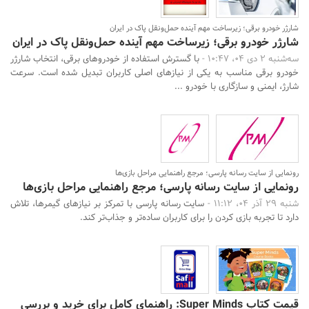
شارژر خودرو برقی؛ زیرساخت مهم آینده حمل‌ونقل پاک در ایران
شارژر خودرو برقی؛ زیرساخت مهم آینده حمل‌ونقل پاک در ایران
سه‌شنبه 2 دی 04، 10:47 -
با گسترش استفاده از خودروهای برقی، انتخاب شارژر
خودرو برقی مناسب به یکی از نیازهای اصلی کاربران تبدیل شده است. سرعت
شارژ، ایمنی و سازگاری با خودرو ...
رونمایی از سایت رسانه پارسی؛ مرجع راهنمایی مراحل بازی‌ها
رونمایی از سایت رسانه پارسی؛ مرجع راهنمایی مراحل بازی‌ها
شنبه 29 آذر 04، 11:12 -
سایت رسانه پارسی با تمرکز بر نیازهای گیمرها، تلاش
دارد تا تجربه بازی کردن را برای کاربران ساده‌تر و جذاب‌تر کند.
قیمت کتاب Super Minds: راهنمای کامل برای خرید و بررسی