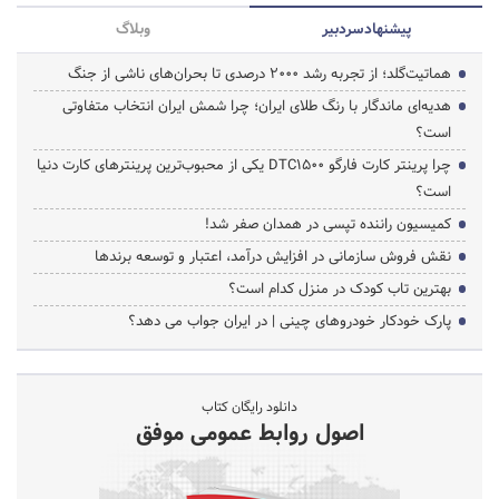
پیشنهاد‌سردبیر
وبلاگ
هماتیت‌گلد؛ از تجربه رشد ۲۰۰۰ درصدی تا بحران‌های ناشی از جنگ
هدیه‌ای ماندگار با رنگ طلای ایران؛ چرا شمش ایران انتخاب متفاوتی
است؟
چرا پرینتر کارت فارگو DTC1500 یکی از محبوب‌ترین پرینترهای کارت دنیا
است؟
کمیسیون راننده تپسی در همدان صفر شد!
نقش فروش سازمانی در افزایش درآمد، اعتبار و توسعه برندها
بهترین تاب کودک در منزل کدام است؟
پارک خودکار خودروهای چینی | در ایران جواب می دهد؟
دانلود رایگان کتاب
اصول روابط عمومی موفق