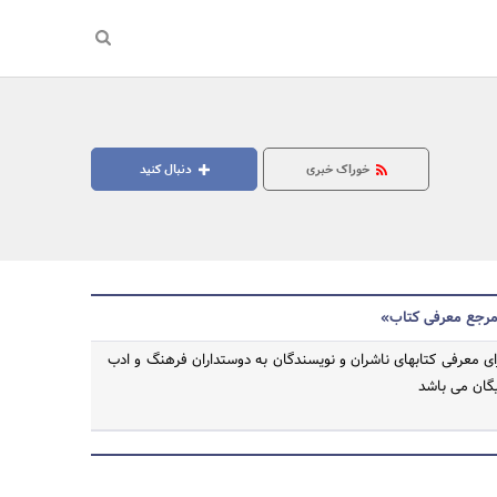
خوراک خبری
دنبال کنید
 مرجع معرفی کتاب»
ای معرفی کتابهای ناشران و نویسندگان به دوستداران فرهنگ و ادب
یگان می باشد
جستجو