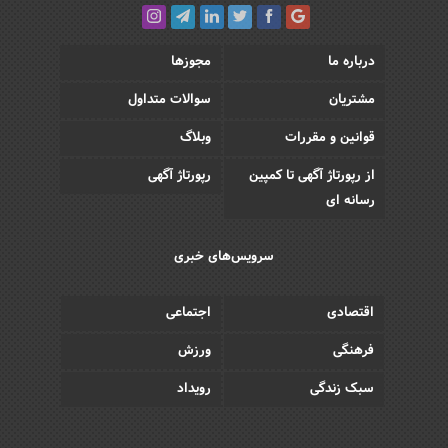
درباره ما
مجوزها
مشتریان
سوالات متداول
قوانین و مقررات
وبلاگ
از رپورتاژ آگهی تا کمپین
رپورتاژ آگهی
رسانه ای
سرویس‌های خبری
اقتصادی
اجتماعی
فرهنگی
ورزش
سبک زندگی
رویداد