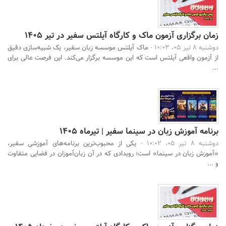
زمان برگزاری آزمون ماک و کارگاه آیلتس سفیر در تیر 1405
دوشنبه 8 تیر 05، 10:03 -
ماک آیلتس موسسه زبان سفیر، یک شبیه‌سازی دقیق
از آزمون واقعی آیلتس است که این موسسه برگزار می‌کند. این فرصت عالی برای
...
برنامه آموزش زبان در سینما سفیر | تیرماه ۱۴۰۵
دوشنبه 8 تیر 05، 10:02 -
یکی از محبوب‌ترین برنامه‌های آموزشی سفیر،
«آموزش زبان در سینما» است؛ رویدادی که در آن زبان‌آموزان در فضایی متفاوت
و ...