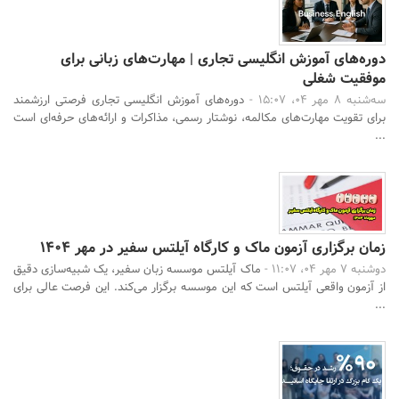
دوره‌های آموزش انگلیسی تجاری | مهارت‌های زبانی برای
موفقیت شغلی
سه‌شنبه 8 مهر 04، 15:07 -
دوره‌های آموزش انگلیسی تجاری فرصتی ارزشمند
برای تقویت مهارت‌های مکالمه، نوشتار رسمی، مذاکرات و ارائه‌های حرفه‌ای است
...
زمان برگزاری آزمون ماک و کارگاه آیلتس سفیر در مهر 1404
دوشنبه 7 مهر 04، 11:07 -
ماک آیلتس موسسه زبان سفیر، یک شبیه‌سازی دقیق
از آزمون واقعی آیلتس است که این موسسه برگزار می‌کند. این فرصت عالی برای
...