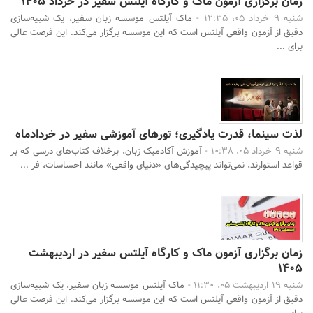
زمان برگزاری آزمون ماک و کارگاه آیلتس سفیر در خرداد 1405
شنبه 9 خرداد 05، 12:35 -
ماک آیلتس موسسه زبان سفیر، یک شبیه‌سازی
دقیق از آزمون واقعی آیلتس است که این موسسه برگزار می‌کند. این فرصت عالی
برای ...
لذت سینما، قدرت یادگیری؛ تورهای آموزشی سفیر در خردادماه
شنبه 9 خرداد 05، 10:38 -
آموزش آکادمیک زبان، برخلاف کتاب‌های درسی که بر
قواعد استوارند، نمی‌تواند پیچیدگی‌های «دنیای واقعی» مانند احساسات، فر ...
زمان برگزاری آزمون ماک و کارگاه آیلتس سفیر در اردیبهشت
1405
شنبه 19 اردیبهشت 05، 11:30 -
ماک آیلتس موسسه زبان سفیر، یک شبیه‌سازی
دقیق از آزمون واقعی آیلتس است که این موسسه برگزار می‌کند. این فرصت عالی