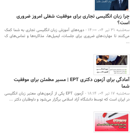
چرا زبان انگلیسی تجاری برای موفقیت شغلی امروز ضروری
است؟
سه‌شنبه 31 تیر 04، 14:00 -
دوره‌های آموزش زبان انگلیسی تجاری به شما کمک
می‌کنند تا مهارت‌های ضروری برای جلسات، ایمیل‌ها، مذاکره‌ها و تماس‌های ک
...
آمادگی برای آزمون دکتری EPT | مسیر مطمئن برای موفقیت
شما
سه‌شنبه 17 تیر 04، 18:14 -
آزمون EPT یکی از آزمون‌های معتبر زبان انگلیسی
در ایران است که توسط دانشگاه آزاد اسلامی برگزار می‌شود و داوطلبان دکتر ...