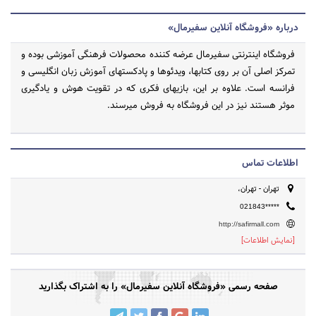
درباره «فروشگاه آنلاین سفیرمال»
فروشگاه اینترنتی سفیرمال عرضه کننده محصولات فرهنگی آموزشی بوده و
تمرکز اصلی آن بر روی کتابها، ویدئوها و پادکستهای آموزش زبان انگلیسی و
فرانسه است. علاوه بر این، بازیهای فکری که در تقویت هوش و یادگیری
موثر هستند نیز در این فروشگاه به فروش میرسند.
اطلاعات تماس
تهران - تهران،
021843*****
http://safirmall.com
[نمایش اطلاعات]
صفحه رسمی «فروشگاه آنلاین سفیرمال» را به اشتراک بگذارید