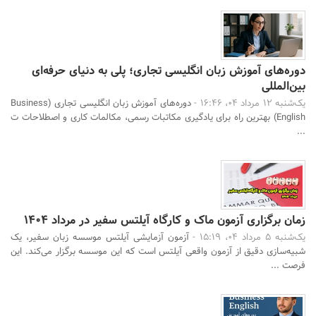
دوره‌های آموزش زبان انگلیسی تجاری؛ پلی به دنیای حرفه‌ای
بین‌المللی
یک‌شنبه 12 مرداد 04، 16:46 -
دوره‌های آموزش زبان انگلیسی تجاری (Business
English) بهترین راه برای یادگیری مکاتبات رسمی، مکالمات کاری و اصطلاحات ت
...
زمان برگزاری آزمون ماک و کارگاه آیلتس سفیر در مرداد 1404
یک‌شنبه 5 مرداد 04، 15:19 -
آزمون آزمایشی آیلتس موسسه زبان سفیر، یک
شبیه‌سازی دقیق از آزمون واقعی آیلتس است که این موسسه برگزار می‌کند. این
فرصت ...