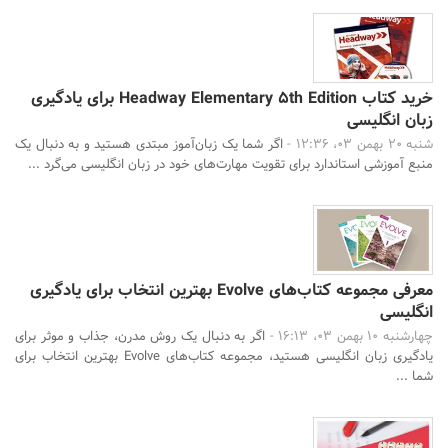
خرید کتاب Headway Elementary 5th Edition برای یادگیری
زبان انگلیسی
شنبه 20 بهمن 03، 12:36 -
اگر شما یک زبان‌آموز مبتدی هستید و به دنبال یک
منبع آموزشی استاندارد برای تقویت مهارت‌های خود در زبان انگلیسی می‌گرد ...
معرفی مجموعه کتاب‌های Evolve بهترین انتخاب برای یادگیری
انگلیسی
چهارشنبه 10 بهمن 03، 16:13 -
اگر به دنبال یک روش مدرن، جذاب و موثر برای
یادگیری زبان انگلیسی هستید، مجموعه کتاب‌های Evolve بهترین انتخاب برای
شما ...