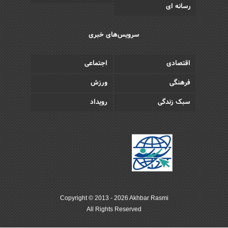
رسانه ای
سرویس‌های خبری
اقتصادی
اجتماعی
فرهنگی
ورزش
سبک زندگی
رویداد
Copyright © 2013 - 2026 Akhbar Rasmi
All Rights Reserved