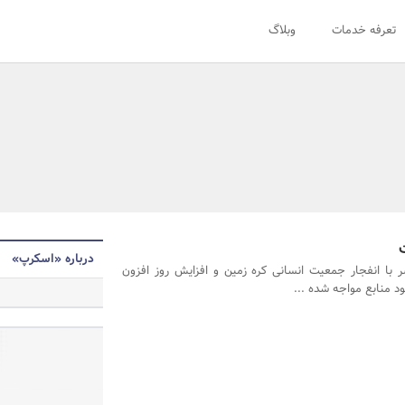
تعرفه خدمات
وبلاگ
درباره «اسکرپ»
 با انفجار جمعیت انسانی کره زمین و افزایش روز افزون
 منابع مواجه شده ...