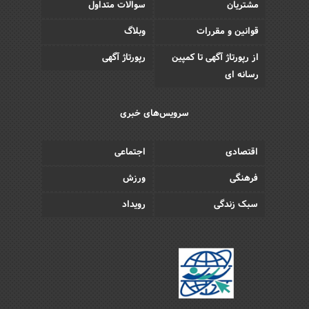
مشتریان
سوالات متداول
قوانین و مقررات
وبلاگ
از رپورتاژ آگهی تا کمپین
رپورتاژ آگهی
رسانه ای
سرویس‌های خبری
اقتصادی
اجتماعی
فرهنگی
ورزش
سبک زندگی
رویداد