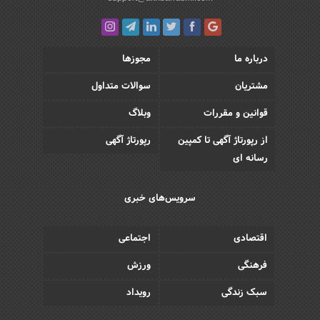
درباره ما
مجوزها
مشتریان
سوالات متداول
قوانین و مقررات
وبلاگ
از رپورتاژ آگهی تا کمپین
رپورتاژ آگهی
رسانه ای
سرویس‌های خبری
اقتصادی
اجتماعی
فرهنگی
ورزش
سبک زندگی
رویداد