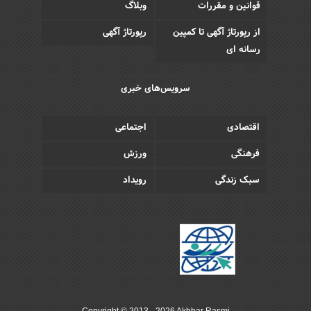
قوانین و مقررات
وبلاگ
از رپورتاژ آگهی تا کمپین
رپورتاژ آگهی
رسانه ای
سرویس‌های خبری
اقتصادی
اجتماعی
فرهنگی
ورزش
سبک زندگی
رویداد