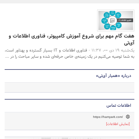
بانک، بیمه و سرمایه
مسکن و ساختمان
جستجو
هفت گام مهم برای شروع آموزش کامپیوتر، فناوری اطلاعات و
آی‌تی
یک‌شنبه 19 دی 00، 11:37 -
فناوری اطلاعات و IT بسیار گسترده و پهناور است،
به شما توصیه می‌کنیم در یک زمینه‌ی خاص حرفه‌ای شده و سایر مباحث را در ...
درباره «همیار آی‌تی»
اطلاعات تماس
https://hamyarit.com/
[نمایش اطلاعات]