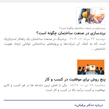
بانک، بیمه و سرمایه
مسکن و ساختمان
جستجو
برندسازی در صنعت ساختمان چگونه است؟
برندسازی در صنعت ساختمان چگونه است؟
دوشنبه 23 مرداد 02، 21:14 -
برندینگ در صنعت ساختمان یک راهکار استراتژیک
است که به کمک آن شرکت‌ها و پروژه‌های ساختمانی توانایی ایجاد هویت،
تشخیص ...
پنج روش برای موفقیت در کسب و کار
سه‌شنبه 28 دی 00، 15:38 -
یکی از اصلی ترین دغدغه ها در هر کسب و کاری
موفقیت و کسب درآمد بالا در کسب و کار است.
درباره «دکتر برقبانی»