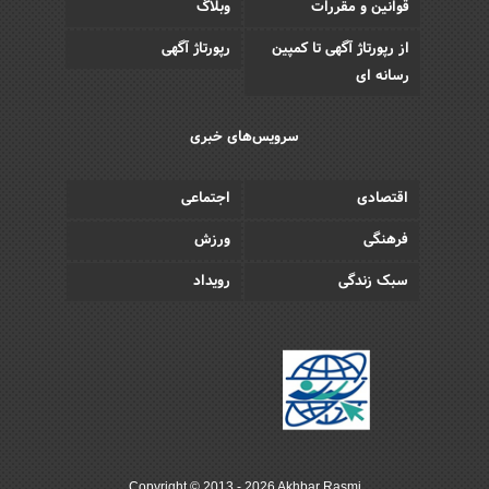
قوانین و مقررات
وبلاگ
از رپورتاژ آگهی تا کمپین
رپورتاژ آگهی
رسانه ای
سرویس‌های خبری
اقتصادی
اجتماعی
فرهنگی
ورزش
سبک زندگی
رویداد
Copyright © 2013 - 2026 Akhbar Rasmi