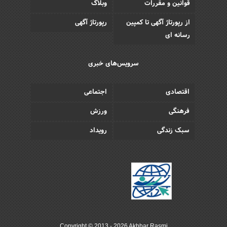
قوانین و مقررات
وبلاگ
از رپورتاژ آگهی تا کمپین
رپورتاژ آگهی
رسانه ای
سرویس‌های خبری
اقتصادی
اجتماعی
فرهنگی
ورزش
سبک زندگی
رویداد
Copyright © 2013 - 2026 Akhbar Rasmi