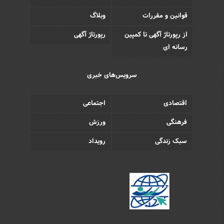
قوانین و مقررات
وبلاگ
از رپورتاژ آگهی تا کمپین
رپورتاژ آگهی
رسانه ای
سرویس‌های خبری
اقتصادی
اجتماعی
فرهنگی
ورزش
سبک زندگی
رویداد