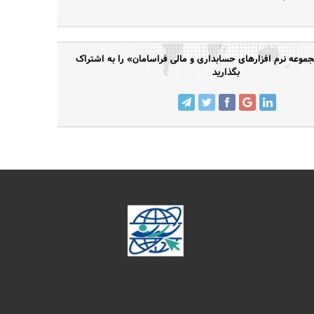
عه نرم افزارهای حسابداری و مالی فراسامان» را به اشتراک
بگذارید