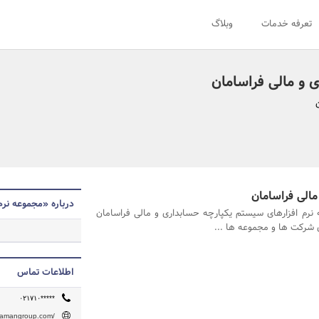
تعرفه خدمات
وبلاگ
 و مالی فراسامان
مالی فراسامان
درباره «مجموعه نرم
نرم افزارهای سیستم یکپارچه حسابداری و مالی فراسامان
شرکت ها و مجموعه ها ...
اطلاعات تماس
۰۲۱۷۱۰*****
asamangroup.com/