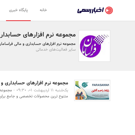
اخبار
خانه
پایگاه خبری
رسمی
-
مجموعه نرم افزارهای حسابداری
اخبار
مجموعه نرم افزارهای حسابداری و مالی فراسامان
تایید
سایر فعالیت‌های خدماتی
شده
شرکت‌ها،
سازمان‌ها
مجموعه نرم افزارهای حسابداری و 
یک‌شنبه 11 اردیبهشت 01، 09:30 -
مجموعه 
و
متنوع ترین محصولات تخصصی و جامع برای 
روابط
عمومی‌ها