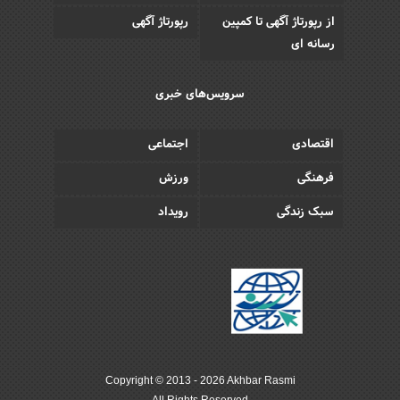
از رپورتاژ آگهی تا کمپین
رپورتاژ آگهی
رسانه ای
سرویس‌های خبری
اقتصادی
اجتماعی
فرهنگی
ورزش
سبک زندگی
رویداد
Copyright © 2013 - 2026 Akhbar Rasmi