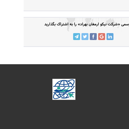
می «شرکت نیکو ارمغان بهراد» را به اشتراک بگذارید