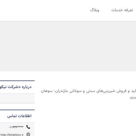
تعرفه خدمات
وبلاگ
درباره «شرکت نیکو 
ولید و فروش شیرینی‌های سنتی و سوغاتی مازندران: سوهان
ری
اطلاعات تماس
۰۱۱۳۳۲*****
http://binjeboo.ir