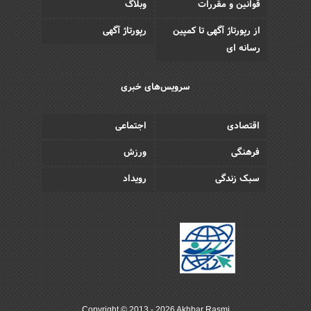
قوانین و مقررات
وبلاگ
از رپورتاژ آگهی تا کمپین
رپورتاژ آگهی
رسانه ای
سرویس‌های خبری
اقتصادی
اجتماعی
فرهنگی
ورزش
سبک زندگی
رویداد
Copyright © 2013 - 2026 Akhbar Rasmi