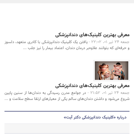
بانک، بیمه و سرمایه
مسکن و ساختمان
جستجو
معرفی بهترین کلینیک‌های دندانپزشکی
جمعه 24 تیر 01، 22:02 -
یافتن یک کلینیک دندانپزشکی با کادری متعهد، دلسوز
و حرفه‌ای که بتوانند علاوه‌بر درمان دندان، اعتماد بیمار را نیز جلب ...
معرفی بهترین کلینیک‌های دندانپزشکی
جمعه 24 تیر 01، 21:52 -
در جوامع مدرن رسیدگی به دندان‌ها از سنین پایین
شروع می‌شود و داشتن دندان‌های سالم یکی از معیارهای ارتقا سطح سلامت و ...
درباره «کلینیک دندانپزشکی دکتر آیت»