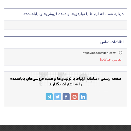
درباره «سامانه ارتباط با تولیدی‌ها و عمده فروشی‌های باباعمده»
اطلاعات تماس
https://babaomdeh.com/
[نمایش اطلاعات]
صفحه رسمی «سامانه ارتباط با تولیدی‌ها و عمده فروشی‌های باباعمده»
را به اشتراک بگذارید