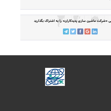
«شرکت ماشین سازی پدیدکاران» را به اشتراک بگذارید