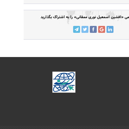
 «افشین اسمعیل نوری ممقانی» را به اشتراک بگذارید