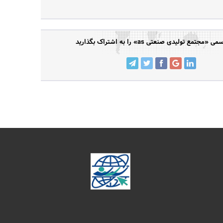
جتمع تولیدی صنعتی as» را به اشتراک بگذارید