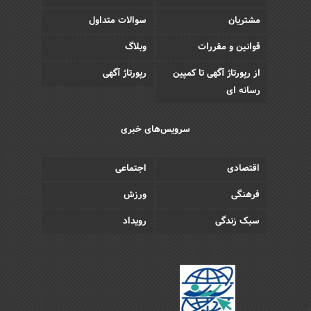
مشتریان
سوالات متداول
قوانین و مقررات
وبلاگ
از رپورتاژ آگهی تا کمپین
رپورتاژ آگهی
رسانه ای
سرویس‌های خبری
اقتصادی
اجتماعی
فرهنگی
ورزش
سبک زندگی
رویداد