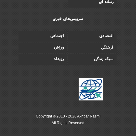
رسانه ای
سرویس‌های خبری
اقتصادی
اجتماعی
فرهنگی
ورزش
سبک زندگی
رویداد
Copyright © 2013 - 2026 Akhbar Rasmi
All Rights Reserved