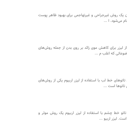
ژن یک روش غیرجراحی و غیرتهاجمی برای بهبود ظاهر پوست
 می‌شود. ا ...
از لیزر برای کاهش موی زائد بر روی بدن از جمله روش‌های
وعاتی که اغلب م ...
تاتوهای خط لب با استفاده از لیزر اربیوم یکی از روش‌های
 تاتوها است ...
اتو خط چشم با استفاده از لیزر اربیوم یک روش موثر و
ت. لیزر اربیو ...