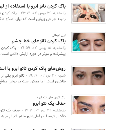
پاک کردن تاتو ابرو با استفاده از لیز
یک‌شنبه 29 بهمن 02، 22:04 -
پاک کردن تا
زمینه جراحی زیبایی است که برای اصلاح شکل
لیزر درمانی
پاک کردن تاتوهای خط چشم
یک‌شنبه 15 بهمن 02، 21:59 -
پاک کردن ت
پیشرفته و موثر در حوزه آرایش دائمی است. 
روش‌های پاک کردن تاتو ابرو با استف
شنبه 30 دی 02، 19:26 -
تاتو ابرو یکی ا
ظاهری است. اما ممکن است در برخی مواقع ن
پاک کردن جای تتو ابرو
حذف یک تتو ابرو
یک‌شنبه 24 دی 02، 19:11 -
حذف یک تتو اب
دقت و توسط حرفه‌ای‌های ماهر انجام می‌شود