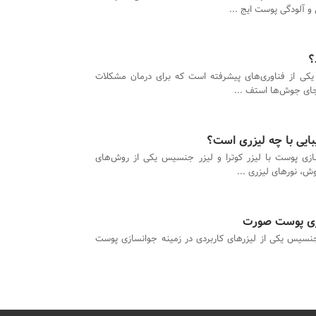
و آلودگی پوست ایج ...
؟
کی از فناوری‌های پیشرفته است که برای درمان مشکلات
جای جوش‌ها استف ...
ایی با چه لیزری است؟
ازی پوست با لیزر کوترا و لیزر جنسیس یکی از روش‌های
وش، نورهای لیزری ...
زی پوست صورت
جنسیس یکی از لیزرهای کاربردی در زمینه جوانسازی پوست