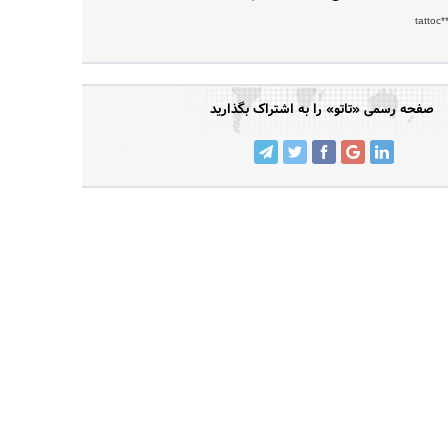
tattoc
صفحه رسمی «تاتو» را به اشتراک بگذارید