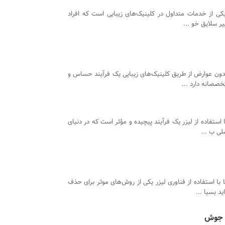
یکی از خدمات متداول در کلینیک‌های زیبایی است که افراد
 سلایق خو ...
بدون عوارض از طریق کلینیک‌های زیبایی یک فرآیند حساس و
صصانه دارد ...
استفاده از لیزر یک فرآیند پیچیده و مؤثر است که در دنیای
لی ب ...
 با استفاده از فناوری لیزر یکی از روش‌های موثر برای حذف
د بسیا ...
ی جوش