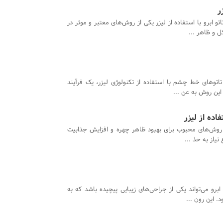
ر
تو ابرو با استفاده از لیزر یکی از روش‌های معتبر و موثر در
 و ظاهر ...
اتوهای خط چشم با استفاده از تکنولوژی لیزر، یک فرآیند
این روش به عن ...
اده از لیزر
ز روش‌های محبوب برای بهبود ظاهر چهره و افزایش جذابیت
یاز به حذ ...
رو می‌تواند یکی از جراحی‌های زیبایی پیچیده باشد که به
. این رون ...