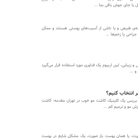
 یا جای جوش باقی بما ...
ه‌ی طبیعی و یا ناشی از آسیب‌های پوستی هستند و ممکن
راحی یا زخم‌ها ...
 و زیبایی، لیزر اربیوم یک فناوری مورد استفاده قرار می‌گیرد
 ...
 انتخاب کنیم؟
 بررسی یک کلینیک کاشت مو خوب در تهران مقدمه: کاشت
ش مو و ترمیم کم‌ ...
ورت، یا همان پوست باز صورت، یک مشکل شایع در پوست