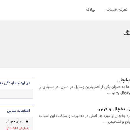
تعرفه خدمات
وبلاگ
نگ
 یخچال
درباره «نمایندگی 
ا به عنوان یکی از اصلی‌ترین وسایل در منزل، در بسیاری از
یخچال به ب ...
کی یخچال و فریزر
اطلاعات تماس
رد یخچال از مورد ها اصلی در تعمیرات و مراقبت این اسباب
موقع و تشخیص ...
تهران - تهران،
[نمایش اطلاعات]