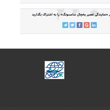
نمایندگی تعمیر یخچال سامسونگ» را به اشتراک بگذارید