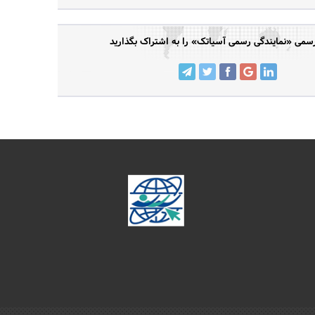
می «نمایندگی رسمی آسیاتک» را به اشتراک بگذارید