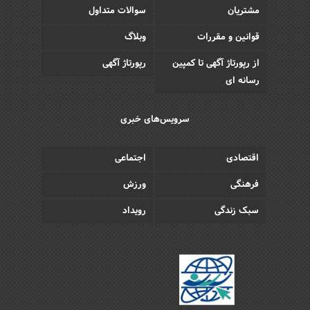
مشتریان
سوالات متداول
قوانین و مقررات
وبلاگ
از رپورتاژ آگهی تا کمپین
رپورتاژ آگهی
رسانه ای
سرویس‌های خبری
اقتصادی
اجتماعی
فرهنگی
ورزش
سبک زندگی
رویداد