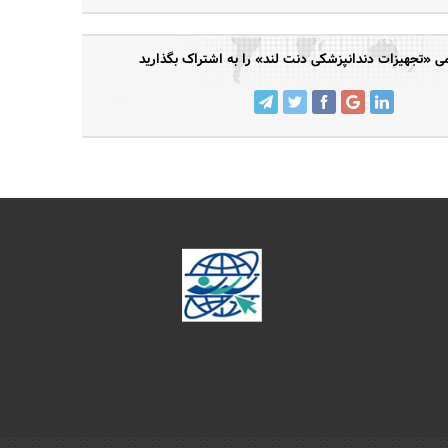
«تجهیزات دندانپزشکی دنت لند» را به اشتراک بگذارید