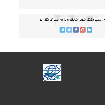
رسمی «فنگ شویی شایگان» را به اشتراک بگذارید