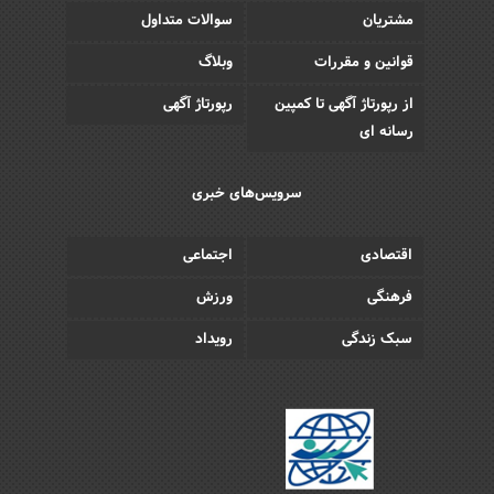
مشتریان
سوالات متداول
قوانین و مقررات
وبلاگ
از رپورتاژ آگهی تا کمپین
رپورتاژ آگهی
رسانه ای
سرویس‌های خبری
اقتصادی
اجتماعی
فرهنگی
ورزش
سبک زندگی
رویداد