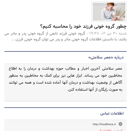
چطور گروه خونی فرزند خود را محاسبه کنیم؟
شنبه 30 دی 02، 19:38 -
گروه خونی فرزند تابعی از گروه خونی پدر و مادر می
باشد، با دانستن اطلاعات گروه خونی مادر و پدر می توان گروه خونی فرزن ...
درباره «عصر سلامتی»
عصر سلامتی آخرین اخبار و مطالب حوزه بهداشت و درمان را به اطلاع
مخاطبین خود می رساند. ابزار هایی نیز برای کمک به مخاطبین به منظور
آگاهی از وضعیت بهداشت و درمان آنها آماده شده است و همه می توانند
به صورت رایگان از آنها استفاده کنن.
اطلاعات تماس
http://healthera.ir