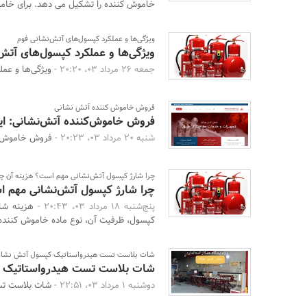
خاموش کننده را تشکیل می دهد. برای خام
ویژگی‌ها و عملکرد کپسول‌های آتش‌نشانی فوم
ویژگی‌ها و عملکرد کپسول‌های آتش
جمعه 26 مرداد 03، 20:20 -
ویژگی‌ها و عم
فروش خاموش کننده آتش نشانی
فروش خاموش‌کننده آتش‌نشانی: ایم
شنبه 20 مرداد 03، 20:23 -
فروش خاموش‌کن
چرا شارژ کپسول آتش‌نشانی مهم است؟ هزینه آن 
چرا شارژ کپسول آتش‌نشانی مهم 
پنج‌شنبه 18 مرداد 03، 20:43 -
هزینه شا
کپسول، ظرفیت آن، نوع ماده خاموش‌ کننده و
شات بلاست تست هیدرواستاتیک کپسول آتش نشان
شات بلاست تست هیدرواستاتیک 
دوشنبه 1 مرداد 03، 22:51 -
شات بلاست تس