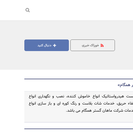
خوراک خبری
دنبال کنید
ر همگام»
ت هیدرواستاتیک انواع خاموش کننده، نصب و نگهداری انواع
فاء حریق، خدمات شات بلاست و رنگ کوره ای و باز سازی انواع
دمات شرکت ماهان گستر همگام می باشد.
جستجو