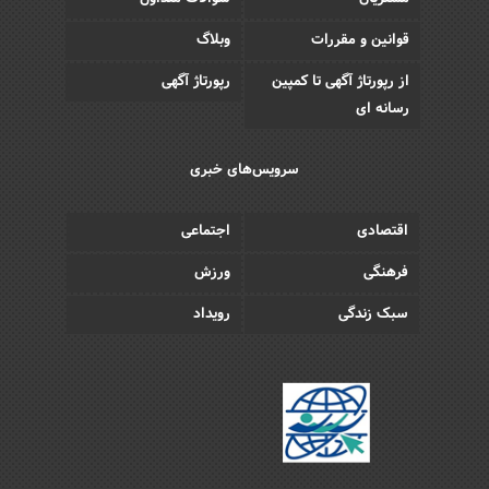
قوانین و مقررات
وبلاگ
از رپورتاژ آگهی تا کمپین
رپورتاژ آگهی
رسانه ای
سرویس‌های خبری
اقتصادی
اجتماعی
فرهنگی
ورزش
سبک زندگی
رویداد